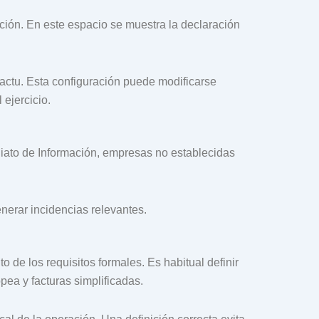
ación. En este espacio se muestra la declaración
Factu. Esta configuración puede modificarse
 ejercicio.
iato de Información, empresas no establecidas
nerar incidencias relevantes.
de los requisitos formales. Es habitual definir
pea y facturas simplificadas.