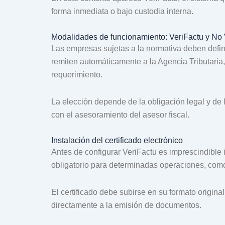
forma inmediata o bajo custodia interna.
Modalidades de funcionamiento: VeriFactu y No 
Las empresas sujetas a la normativa deben defini
remiten automáticamente a la Agencia Tributaria, 
requerimiento.
La elección depende de la obligación legal y de 
con el asesoramiento del asesor fiscal.
Instalación del certificado electrónico
Antes de configurar VeriFactu es imprescindible in
obligatorio para determinadas operaciones, como 
El certificado debe subirse en su formato origin
directamente a la emisión de documentos.