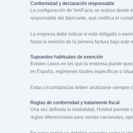
Conformidad y declaración responsable
La configuración de VeriFactu se realiza desde e
responsable del fabricante, que certifica el cump
La empresa debe indicar si está obligada o exent
hasta la emisión de la primera factura bajo este r
Supuestos habituales de exención
Existen casos en los que la empresa puede qued
en España, regímenes forales específicos o situa
Estas circunstancias deben analizarse siempre c
Reglas de conformidad y tratamiento fiscal
Una vez definida la modalidad, Holded permite co
reglas diferenciadas para ventas nacionales, ope