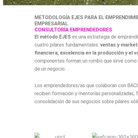
METODOLOGÍA EJES PARA EL EMPRENDIIMI
EMPRESARIAL
CONSULTORÍA EMPRENDEDORES
El método EJES
es una estrategia de emprend
cuatro pilares fundamentales:
ventas y market
financiera, excelencia en la producción y el 
componentes forman un rombo que sirve como gu
de un negocio.
Los emprendedores/as que colaboran con BACO
reciben formación y mentorías personalizadas, fa
consolidación de sus negocios sobre pilares sól