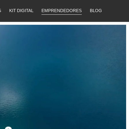
S
KIT DIGITAL
EMPRENDEDORES
BLOG