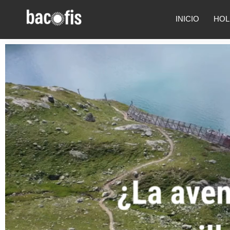
INICIO
HOL