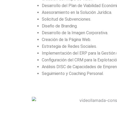
Desarrollo del Plan de Viabilidad Económi
Asesoramiento en la Solución Jurídica.
Solicitud de Subvenciones.
Diseño de Branding.
Desarrollo de la Imagen Corporativa.
Creación de la Página Web.
Estrategia de Redes Sociales.
Implementación del ERP para la Gestión 
Configuración del CRM para la Explotación
Análisis DISC de Capacidades de Empren
Seguimiento y Coaching Personal.