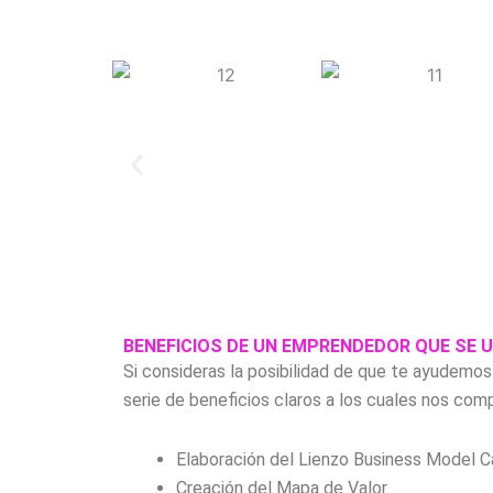
BENEFICIOS DE UN EMPRENDEDOR QUE SE 
Si consideras la posibilidad de que te ayudemo
serie de beneficios claros a los cuales nos c
Elaboración del Lienzo Business Model C
Creación del Mapa de Valor.