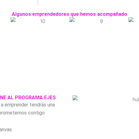
Algunos emprendedores que hemos acompañado
UNE AL PROGRAMA EJES
s a emprender tendrás una
omprometemos contigo:
anvas.