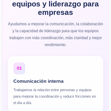
equipos y liderazgo para
empresas
Ayudamos a mejorar la comunicación, la colaboración
y la capacidad de liderazgo para que los equipos
trabajen con más coordinación, más claridad y mejor
rendimiento.
01
Comunicación interna
Trabajamos la relación entre personas y equipos
para mejorar la coordinación y reducir fricciones en
el día a día.