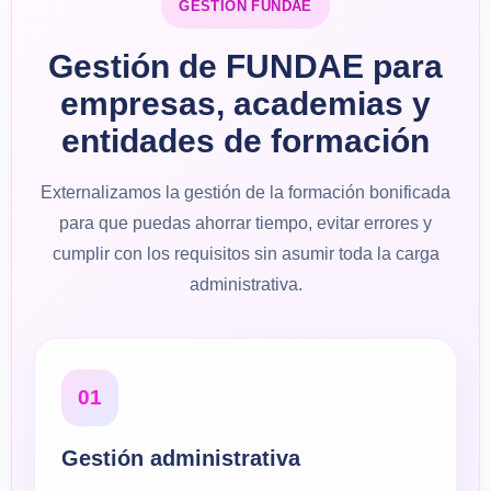
GESTIÓN FUNDAE
Gestión de FUNDAE para
empresas, academias y
entidades de formación
Externalizamos la gestión de la formación bonificada
para que puedas ahorrar tiempo, evitar errores y
cumplir con los requisitos sin asumir toda la carga
administrativa.
01
Gestión administrativa