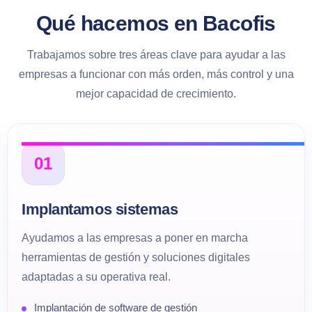
Qué hacemos en Bacofis
Trabajamos sobre tres áreas clave para ayudar a las
empresas a funcionar con más orden, más control y una
mejor capacidad de crecimiento.
01
Implantamos sistemas
Ayudamos a las empresas a poner en marcha
herramientas de gestión y soluciones digitales
adaptadas a su operativa real.
Implantación de software de gestión