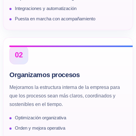
Integraciones y automatización
Puesta en marcha con acompañamiento
02
Organizamos procesos
Mejoramos la estructura interna de la empresa para
que los procesos sean más claros, coordinados y
sostenibles en el tiempo.
Optimización organizativa
Orden y mejora operativa