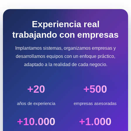
Experiencia real
trabajando con empresas
Implantamos sistemas, organizamos empresas y
desarrollamos equipos con un enfoque práctico,
adaptado a la realidad de cada negocio.
+20
+500
años de experiencia
empresas asesoradas
+10.000
+1.000