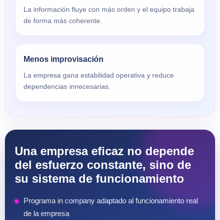
La información fluye con más orden y el equipo trabaja
de forma más coherente.
Menos improvisación
La empresa gana estabilidad operativa y reduce
dependencias innecesarias.
Una empresa eficaz no depende
del esfuerzo constante, sino de
su sistema de funcionamiento
Programa in company adaptado al funcionamiento real
de la empresa