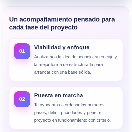
Un acompañamiento pensado para
cada fase del proyecto
Viabilidad y enfoque
01
Analizamos la idea de negocio, su encaje y
la mejor forma de estructurarla para
arrancar con una base sólida.
Puesta en marcha
02
Te ayudamos a ordenar los primeros
pasos, definir prioridades y poner el
proyecto en funcionamiento con criterio.