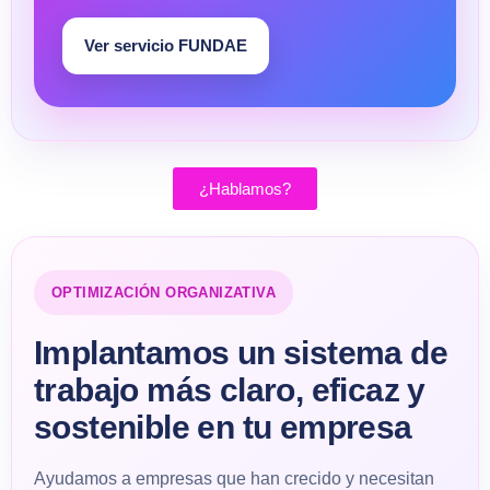
Ver servicio FUNDAE
¿Hablamos?
OPTIMIZACIÓN ORGANIZATIVA
Implantamos un sistema de
trabajo más claro, eficaz y
sostenible en tu empresa
Ayudamos a empresas que han crecido y necesitan