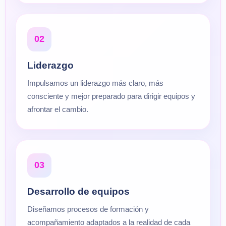
02
Liderazgo
Impulsamos un liderazgo más claro, más
consciente y mejor preparado para dirigir equipos y
afrontar el cambio.
03
Desarrollo de equipos
Diseñamos procesos de formación y
acompañamiento adaptados a la realidad de cada