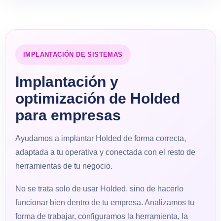
IMPLANTACIÓN DE SISTEMAS
Implantación y
optimización de Holded
para empresas
Ayudamos a implantar Holded de forma correcta,
adaptada a tu operativa y conectada con el resto de
herramientas de tu negocio.
No se trata solo de usar Holded, sino de hacerlo
funcionar bien dentro de tu empresa. Analizamos tu
forma de trabajar, configuramos la herramienta, la