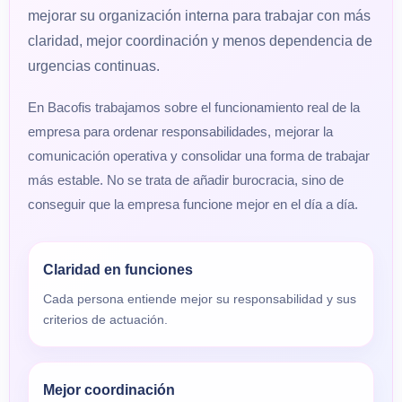
mejorar su organización interna para trabajar con más
claridad, mejor coordinación y menos dependencia de
urgencias continuas.
En Bacofis trabajamos sobre el funcionamiento real de la
empresa para ordenar responsabilidades, mejorar la
comunicación operativa y consolidar una forma de trabajar
más estable. No se trata de añadir burocracia, sino de
conseguir que la empresa funcione mejor en el día a día.
Claridad en funciones
Cada persona entiende mejor su responsabilidad y sus
criterios de actuación.
Mejor coordinación