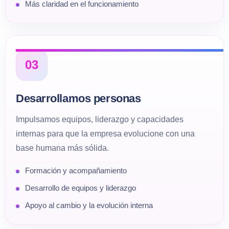
Más claridad en el funcionamiento
03
Desarrollamos personas
Impulsamos equipos, liderazgo y capacidades
internas para que la empresa evolucione con una
base humana más sólida.
Formación y acompañamiento
Desarrollo de equipos y liderazgo
Apoyo al cambio y la evolución interna