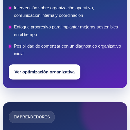
Intervención sobre organización operativa,
comunicación interna y coordinación
Enfoque progresivo para implantar mejoras sostenibles
en el tiempo
Posibilidad de comenzar con un diagnóstico organizativo
inicial
Ver optimización organizativa
EMPRENDEDORES