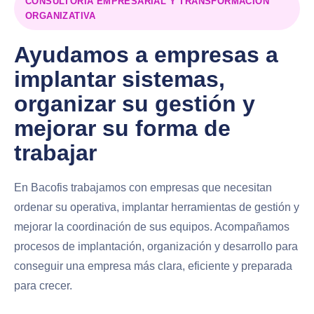
CONSULTORÍA EMPRESARIAL Y TRANSFORMACIÓN
ORGANIZATIVA
Ayudamos a empresas a
implantar sistemas,
organizar su gestión y
mejorar su forma de
trabajar
En Bacofis trabajamos con empresas que necesitan
ordenar su operativa, implantar herramientas de gestión y
mejorar la coordinación de sus equipos. Acompañamos
procesos de implantación, organización y desarrollo para
conseguir una empresa más clara, eficiente y preparada
para crecer.