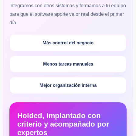
integramos con otros sistemas y formamos a tu equipo
para que el software aporte valor real desde el primer
día.
Más control del negocio
Menos tareas manuales
Mejor organización interna
Holded, implantado con
criterio y acompañado por
expertos