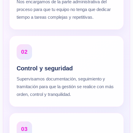
Nos encargamos de la parte administrativa del
proceso para que tu equipo no tenga que dedicar
tiempo a tareas complejas y repetitivas.
02
Control y seguridad
Supervisamos documentación, seguimiento y
tramitación para que la gestión se realice con más
orden, control y tranquilidad.
03