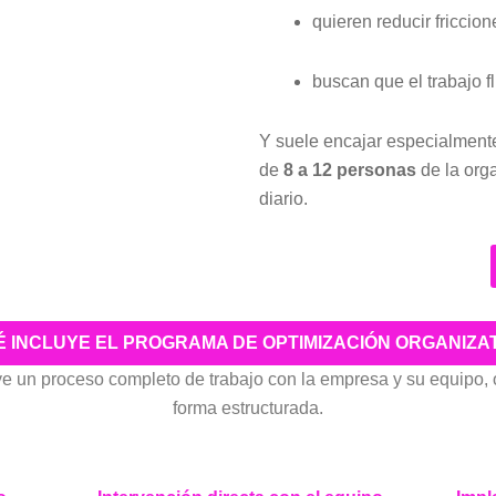
quieren reducir friccio
buscan que el trabajo f
Y suele encajar especialment
de
8 a 12 personas
de la org
diario.
 INCLUYE EL PROGRAMA DE OPTIMIZACIÓN ORGANIZA
e un proceso completo de trabajo con la empresa y su equipo, 
forma estructurada.