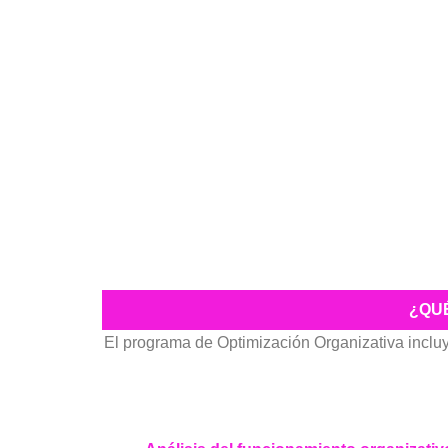
¿QUÉ
El programa de Optimización Organizativa incluy