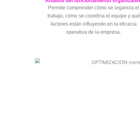
Análisis del funcionamiento organizativ
Permite comprender cómo se organiza el
trabajo, cómo se coordina el equipo y qué
factores están influyendo en la eficacia
operativa de la empresa.