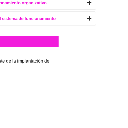
ionamiento organizativo
l sistema de funcionamiento
te de la implantación del