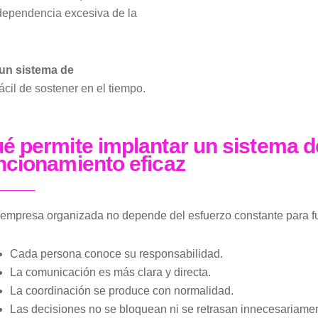
 dependencia excesiva de la
un sistema de
ácil de sostener en el tiempo.
é permite implantar un sistema d
ncionamiento eficaz
empresa organizada no depende del esfuerzo constante para fu
Cada persona conoce su responsabilidad.
La comunicación es más clara y directa.
La coordinación se produce con normalidad.
Las decisiones no se bloquean ni se retrasan innecesariamen