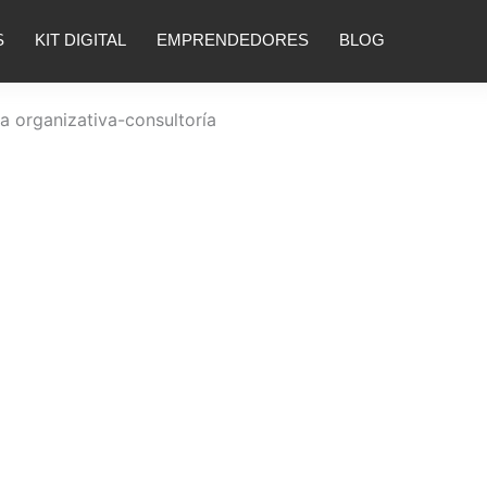
S
KIT DIGITAL
EMPRENDEDORES
BLOG