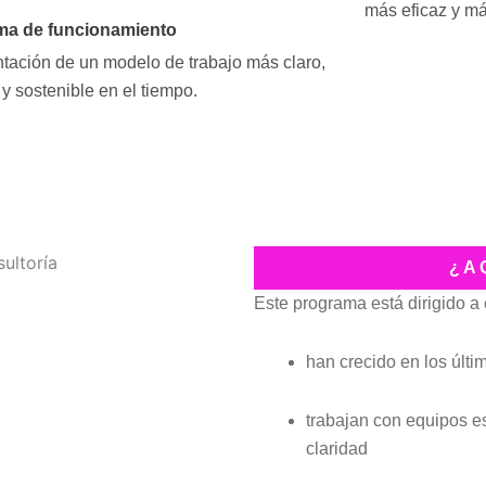
más eficaz y má
ma de funcionamiento
tación de un modelo de trabajo más claro,
 y sostenible en el tiempo.
¿ A
Este programa está dirigido a
han crecido en los últ
trabajan con equipos e
claridad