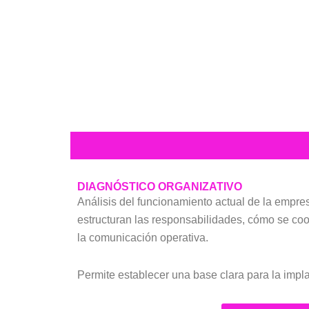
DIAGNÓSTICO ORGANIZATIVO
Análisis del funcionamiento actual de la empre
estructuran las responsabilidades, cómo se coo
la comunicación operativa.
Permite establecer una base clara para la impl