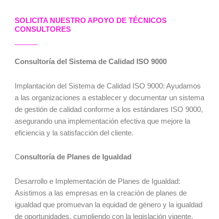
SOLICITA NUESTRO APOYO DE TÉCNICOS
CONSULTORES
Consultoría del Sistema de Calidad ISO 9000
Implantación del Sistema de Calidad ISO 9000: Ayudamos
a las organizaciones a establecer y documentar un sistema
de gestión de calidad conforme a los estándares ISO 9000,
asegurando una implementación efectiva que mejore la
eficiencia y la satisfacción del cliente.
C
onsultoría de Planes de Igualdad
Desarrollo e Implementación de Planes de Igualdad:
Asistimos a las empresas en la creación de planes de
igualdad que promuevan la equidad de género y la igualdad
de oportunidades, cumpliendo con la legislación vigente.