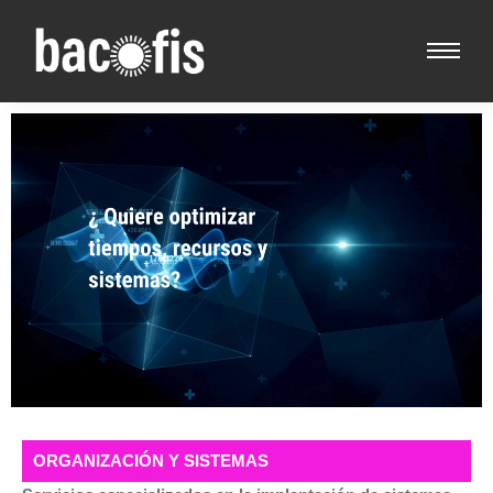
ORGANIZACIÓN Y SISTEMAS