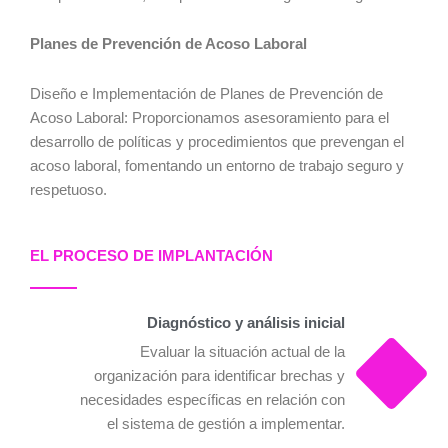
Planes de Prevención de Acoso Laboral
Diseño e Implementación de Planes de Prevención de
Acoso Laboral: Proporcionamos asesoramiento para el
desarrollo de políticas y procedimientos que prevengan el
acoso laboral, fomentando un entorno de trabajo seguro y
respetuoso.
EL PROCESO DE IMPLANTACIÓN
Diagnóstico y análisis inicial
Evaluar la situación actual de la
organización para identificar brechas y
necesidades específicas en relación con
el sistema de gestión a implementar.