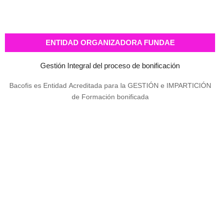
ENTIDAD ORGANIZADORA FUNDAE
Gestión Integral del proceso de bonificación
Bacofis es Entidad Acreditada para la GESTIÓN e IMPARTICIÓN
de Formación bonificada