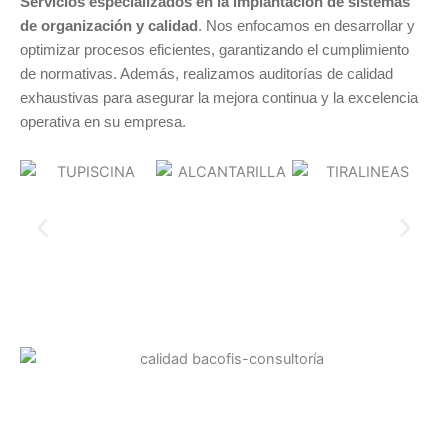
Servicios especializados en la implantación de sistemas
de organización y calidad
. Nos enfocamos en desarrollar y
optimizar procesos eficientes, garantizando el cumplimiento
de normativas. Además, realizamos auditorías de calidad
exhaustivas para asegurar la mejora continua y la excelencia
operativa en su empresa.