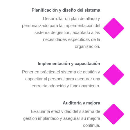
Planificación y diseño del sistema
Desarrollar un plan detallado y
personalizado para la implementación del
sistema de gestión, adaptado a las
necesidades específicas de la
organización.
Implementación y capacitación
Poner en práctica el sistema de gestión y
capacitar al personal para asegurar una
correcta adopción y funcionamiento.
Auditoría y mejora
Evaluar la efectividad del sistema de
gestión implantado y asegurar su mejora
continua.