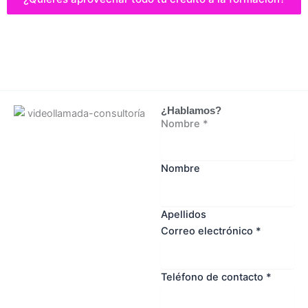
¿Hablamos?
Nombre
*
Nombre
Apellidos
Correo electrónico
*
Teléfono de contacto
*