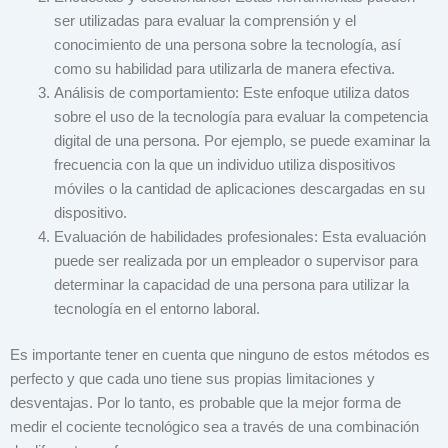
ser utilizadas para evaluar la comprensión y el
conocimiento de una persona sobre la tecnología, así
como su habilidad para utilizarla de manera efectiva.
Análisis de comportamiento: Este enfoque utiliza datos
sobre el uso de la tecnología para evaluar la competencia
digital de una persona. Por ejemplo, se puede examinar la
frecuencia con la que un individuo utiliza dispositivos
móviles o la cantidad de aplicaciones descargadas en su
dispositivo.
Evaluación de habilidades profesionales: Esta evaluación
puede ser realizada por un empleador o supervisor para
determinar la capacidad de una persona para utilizar la
tecnología en el entorno laboral.
Es importante tener en cuenta que ninguno de estos métodos es
perfecto y que cada uno tiene sus propias limitaciones y
desventajas. Por lo tanto, es probable que la mejor forma de
medir el cociente tecnológico sea a través de una combinación