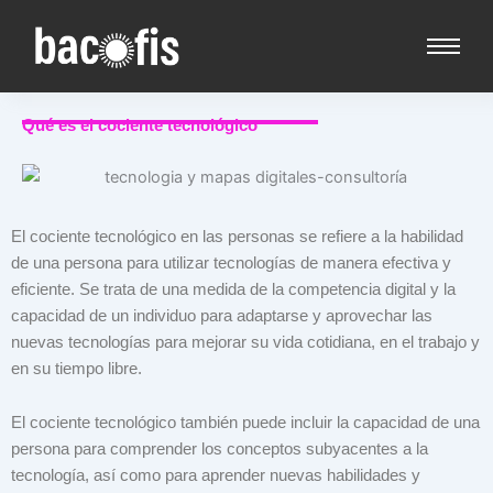
Qué es el cociente tecnológico
El cociente tecnológico en las personas se refiere a la habilidad
de una persona para utilizar tecnologías de manera efectiva y
eficiente. Se trata de una medida de la competencia digital y la
capacidad de un individuo para adaptarse y aprovechar las
nuevas tecnologías para mejorar su vida cotidiana, en el trabajo y
en su tiempo libre.
El cociente tecnológico también puede incluir la capacidad de una
persona para comprender los conceptos subyacentes a la
tecnología, así como para aprender nuevas habilidades y