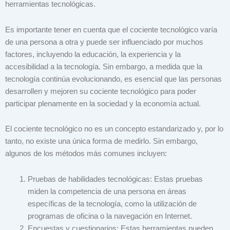
herramientas tecnológicas.
Es importante tener en cuenta que el cociente tecnológico varía
de una persona a otra y puede ser influenciado por muchos
factores, incluyendo la educación, la experiencia y la
accesibilidad a la tecnología. Sin embargo, a medida que la
tecnología continúa evolucionando, es esencial que las personas
desarrollen y mejoren su cociente tecnológico para poder
participar plenamente en la sociedad y la economía actual.
El cociente tecnológico no es un concepto estandarizado y, por lo
tanto, no existe una única forma de medirlo. Sin embargo,
algunos de los métodos más comunes incluyen:
Pruebas de habilidades tecnológicas: Estas pruebas
miden la competencia de una persona en áreas
específicas de la tecnología, como la utilización de
programas de oficina o la navegación en Internet.
Encuestas y cuestionarios: Estas herramientas pueden