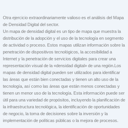
Otra ejercicio extraordinariamente valioso es el análisis del Mapa
de Densidad Digital del sector.
Un mapa de densidad digital es un tipo de mapa que muestra la
distribución de la adopción y el uso de la tecnología en segmento
de actividad o proceso. Estos mapas utilizan información sobre la
penetración de dispositivos tecnológicos, la accesibilidad a
Internet y la penetración de servicios digitales para crear una
representación visual de la «densidad digital» de una región.Los
mapas de densidad digital pueden ser utilizados para identificar
las áreas que están bien conectadas y tienen un alto uso de la
tecnología, así como las áreas que están menos conectadas y
tienen un menor uso de la tecnología. Esta información puede ser
útil para una variedad de propósitos, incluyendo la planificación de
la infraestructura tecnológica, la identificación de oportunidades
de negocio, la toma de decisiones sobre la inversión y la
implementación de políticas públicas o la mejora de procesos.