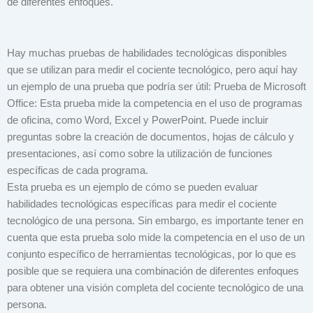
de diferentes enfoques.
Hay muchas pruebas de habilidades tecnológicas disponibles
que se utilizan para medir el cociente tecnológico, pero aquí hay
un ejemplo de una prueba que podría ser útil:
Prueba de Microsoft
Office: Esta prueba mide la competencia en el uso de programas
de oficina, como Word, Excel y PowerPoint. Puede incluir
preguntas sobre la creación de documentos, hojas de cálculo y
presentaciones, así como sobre la utilización de funciones
específicas de cada programa.
Esta prueba es un ejemplo de cómo se pueden evaluar
habilidades tecnológicas específicas para medir el cociente
tecnológico de una persona. Sin embargo, es importante tener en
cuenta que esta prueba solo mide la competencia en el uso de un
conjunto específico de herramientas tecnológicas, por lo que es
posible que se requiera una combinación de diferentes enfoques
para obtener una visión completa del cociente tecnológico de una
persona.